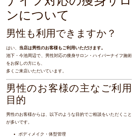
ナイフ対応の痩身サロ
ンについて
男性も利用できますか？
はい、
当店は男性のお客様もご利用いただけます。
池下・今池周辺で、男性対応の痩身サロン・ハイパーナイフ施術
をお探しの方にも、
多くご来店いただいています。
男性のお客様の主なご利用
目的
男性のお客様からは、以下のような目的でご相談をいただくこと
が多いです。
ボディメイク・体型管理