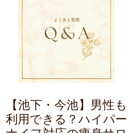
【池下・今池】男性も
利用できる？ハイパー