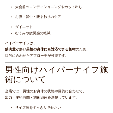
大会前のコンディショニングやカット出し
お腹・背中・腰まわりのケア
ダイエット
むくみや疲労感の軽減
ハイパーナイフは、
筋肉量が多い男性の身体にも対応できる施術
のため、
目的に合わせたアプローチが可能です。
男性向けハイパーナイフ施
術について
当店では、男性のお身体の状態や目的に合わせて、
出力・施術時間・施術部位を調整しています。
サイズ感をすっきり見せたい