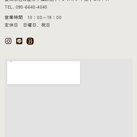
TEL. 090-6640-4040
営業時間 10：00～19：00
定休日 日曜日、祝日