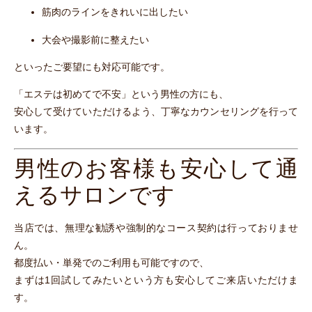
筋肉のラインをきれいに出したい
大会や撮影前に整えたい
といったご要望にも対応可能です。
「エステは初めてで不安」という男性の方にも、
安心して受けていただけるよう、丁寧なカウンセリングを行って
います。
男性のお客様も安心して通
えるサロンです
当店では、無理な勧誘や強制的なコース契約は行っておりませ
ん。
都度払い・単発でのご利用も可能ですので、
まずは1回試してみたいという方も安心してご来店いただけま
す。