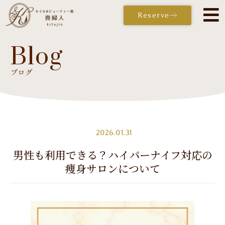
Reserve
Blog
ブログ
Reserve
2026.01.31
男性も利用できる？ハイパーナイフ対応の
痩身サロンについて