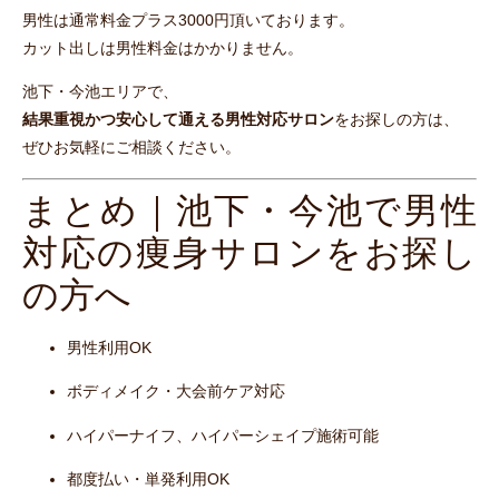
男性は通常料金プラス3000円頂いております。
カット出しは男性料金はかかりません。
池下・今池エリアで、
結果重視かつ安心して通える男性対応サロン
をお探しの方は、
ぜひお気軽にご相談ください。
まとめ｜池下・今池で男性
対応の痩身サロンをお探し
の方へ
男性利用OK
ボディメイク・大会前ケア対応
ハイパーナイフ、ハイパーシェイプ施術可能
都度払い・単発利用OK