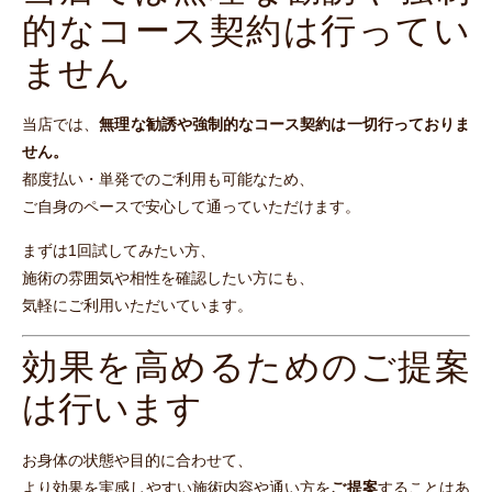
的なコース契約は行ってい
ません
当店では、
無理な勧誘や強制的なコース契約は一切行っておりま
せん。
都度払い・単発でのご利用も可能なため、
ご自身のペースで安心して通っていただけます。
まずは1回試してみたい方、
施術の雰囲気や相性を確認したい方にも、
気軽にご利用いただいています。
効果を高めるためのご提案
は行います
お身体の状態や目的に合わせて、
より効果を実感しやすい施術内容や通い方を
ご提案
することはあ