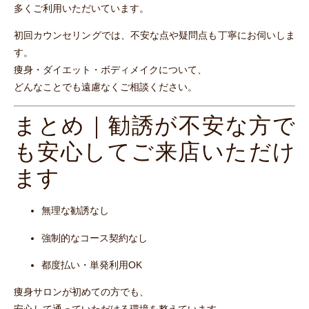
多くご利用いただいています。
初回カウンセリングでは、不安な点や疑問点も丁寧にお伺いしま
す。
痩身・ダイエット・ボディメイクについて、
どんなことでも遠慮なくご相談ください。
まとめ｜勧誘が不安な方で
も安心してご来店いただけ
ます
無理な勧誘なし
強制的なコース契約なし
都度払い・単発利用OK
痩身サロンが初めての方でも、