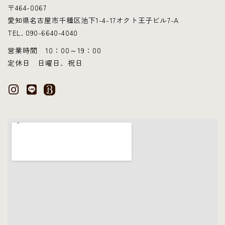
〒464-0067
愛知県名古屋市千種区池下1-4-17オクト王子ビル7-A
TEL. 090-6640-4040
営業時間 10：00～19：00
定休日 日曜日、祝日