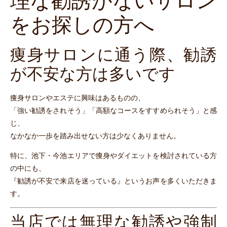
理な勧誘がないサロン
をお探しの方へ
痩身サロンに通う際、勧誘
が不安な方は多いです
痩身サロンやエステに興味はあるものの、
「強い勧誘をされそう」「高額なコースをすすめられそう」と感
じ、
なかなか一歩を踏み出せない方は少なくありません。
特に、池下・今池エリアで痩身やダイエットを検討されている方
の中にも、
『勧誘が不安で来店を迷っている』というお声を多くいただきま
す。
当店では無理な勧誘や強制