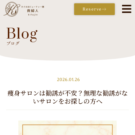
Reserve
Blog
ブログ
Reserve
2026.01.26
痩身サロンは勧誘が不安？無理な勧誘がな
いサロンをお探しの方へ