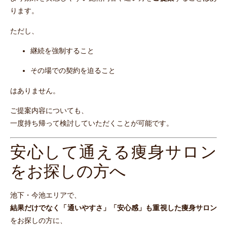
ります。
ただし、
継続を強制すること
その場での契約を迫ること
はありません。
ご提案内容についても、
一度持ち帰って検討していただくことが可能です。
安心して通える痩身サロン
をお探しの方へ
池下・今池エリアで、
結果だけでなく「通いやすさ」「安心感」も重視した痩身サロン
をお探しの方に、