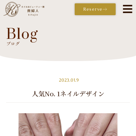
Reserve
Blog
ブログ
Reserve
2023.01.9
人気No. 1ネイルデザイン