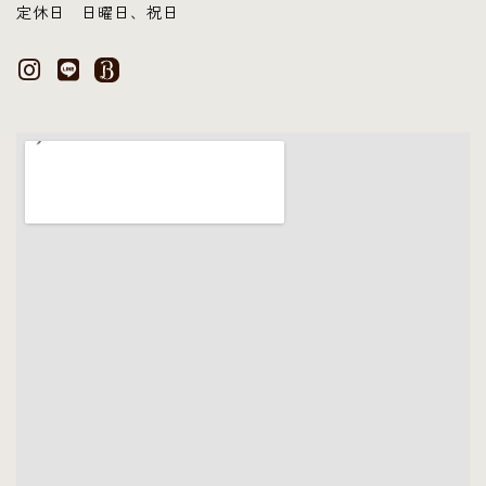
定休日 日曜日、祝日