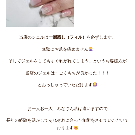
当店のジェルは
一層残し（フィル）
を必ずします。
無駄にお爪を痛めません
そしてジェルをしてもすぐ剥がれてしまう…というお客様方が
当店のジェルはすごくもちが良かった！！！
とおっしゃっていただけます
お一人お一人、みなさん爪は違いますので
長年の経験を活かしてそれぞれに合った施術をさせていただいて
おります