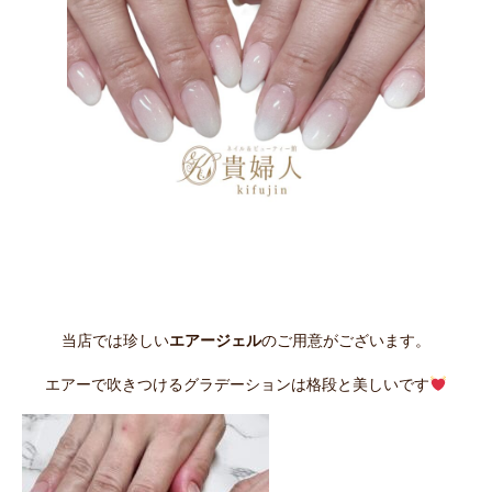
当店では珍しい
エアージェル
のご用意がございます。
エアーで吹きつけるグラデーションは格段と美しいです