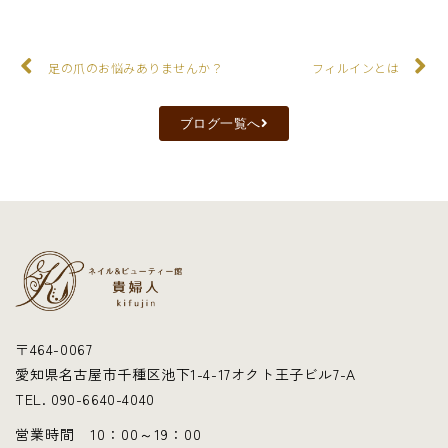
足の爪のお悩みありませんか？
フィルインとは
ブログ一覧へ
〒464-0067
愛知県名古屋市千種区池下1-4-17オクト王子ビル7-A
TEL. 090-6640-4040
営業時間 10：00～19：00